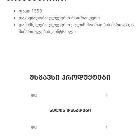
ფასი: 1650
თავსებადობა: ელექტრო რაფრაიდერი
დანიშნულება: ელექტრო ეტლის მოძრაობის მართვა და
მიმართულების კონტროლი
მსგავსი პროდუქტები
ხელის დასადები