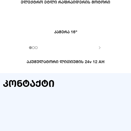
ელექტრო ეტლი რაფრაიდერის მოტორი
კამერა 16"
აკუმულატორი ლითიუმის 24v 12 AH
კონტაქტი