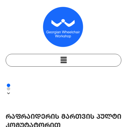
რაფრაიდერის მართვის პულტი
კომუტატორით