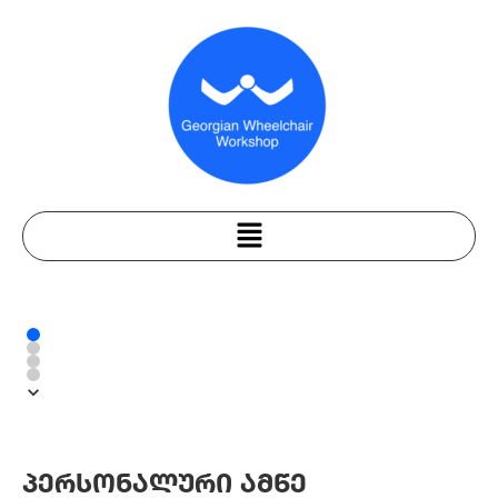
პერსონალური ამწე