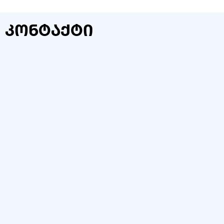
კონტაქტი