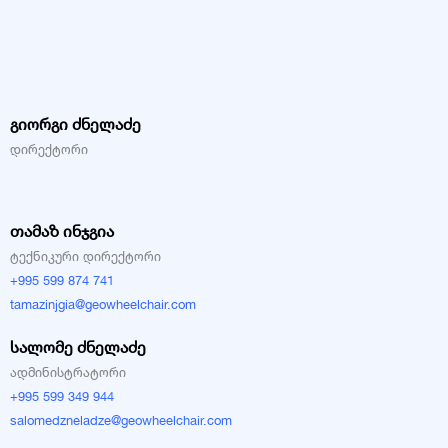
გიორგი ძნელაძე
დირექტორი
თამაზ ინჯგია
ტექნიკური დირექტორი
+995 599 874 741
tamazinjgia@geowheelchair.com
სალომე ძნელაძე
ადმინისტრატორი
+995 599 349 944
salomedzneladze@geowheelchair.com