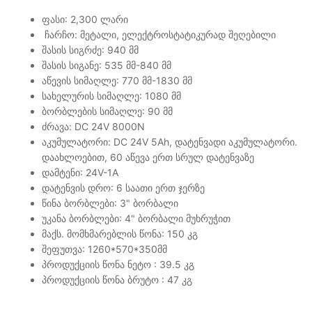
ფასი: 2,300 ლარი
ჩარჩო: მეტალი, ელექტროსტატიკურად შეღებილი
შასის სიგრძე: 940 მმ
შასის სიგანე: 535 მმ-840 მმ
აწევის სიმაღლე: 770 მმ-1830 მმ
სახელურის სიმაღლე: 1080 მმ
ბორბლების სიმაღლე: 90 მმ
ძრავა: DC 24V 8000N
აკუმულატორი: DC 24V 5Ah, დატენვადი აკუმულატორი.
დაახლოებით, 60 აწევა ერთ სრულ დატენვაზე
დამტენი: 24V-1A
დატენვის დრო: 6 საათი ერთ ჯერზე
წინა ბორბლები: 3" ბორბალი
უკანა ბორბლები: 4" ბორბალი მუხრუჭით
მაქს. მომხმარებლის წონა: 150 კგ
შეფუთვა: 1260*570*350მმ
პროდუქციის წონა ნეტო : 39.5 კგ
პროდუქციის წონა ბრუტო : 47 კგ